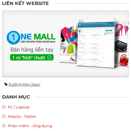
LIÊN KẾT WEBSITE
Xưởng May Jean
DANH MỤC
PC / Laptop
Mobile - Tablet
Phần mềm - Ứng dụng