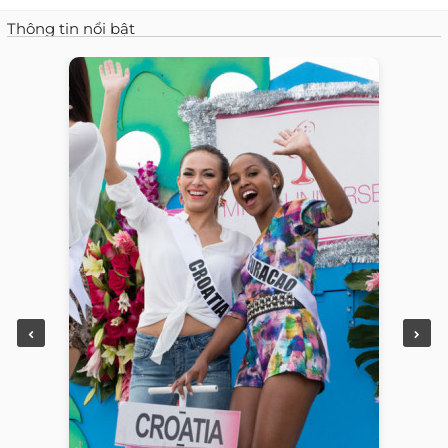
Thông tin nổi bật