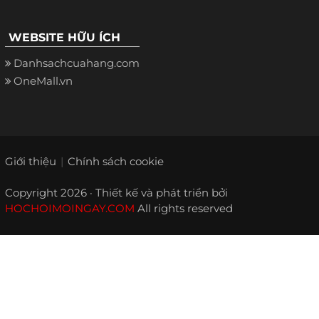
WEBSITE HỮU ÍCH
Danhsachcuahang.com
OneMall.vn
Giới thiệu
Chính sách cookie
Copyright 2026 · Thiết kế và phát triển bởi
HOCHOIMOINGAY.COM
All rights reserved