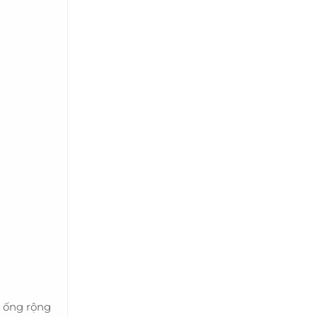
s ống rộng