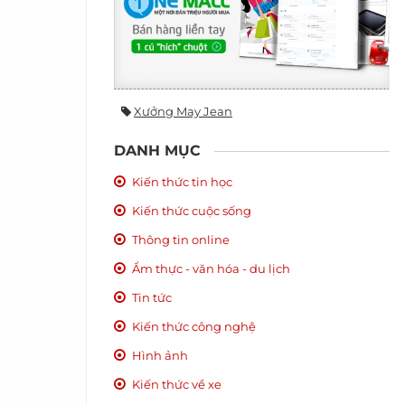
Xưởng May Jean
DANH MỤC
Kiến thức tin học
Kiến thức cuộc sống
Thông tin online
Ẩm thực - văn hóa - du lịch
Tin tức
Kiến thức công nghệ
Hình ảnh
Kiến thức về xe