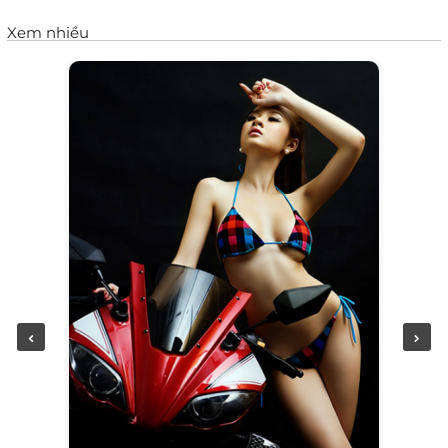
Xem nhiều