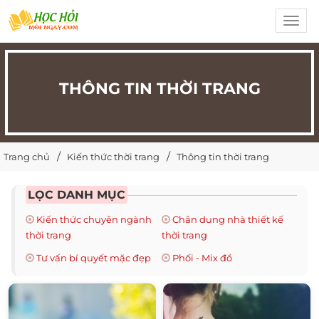
Toggl
navig
THÔNG TIN THỜI TRANG
Trang chủ
Kiến thức thời trang
Thông tin thời trang
LỌC DANH MỤC
Kiến thức chuyên ngành
Chân dung nhà thiết kế
thời trang
thời trang
Tư vấn bí quyết mặc đẹp
Phối - Mix đồ