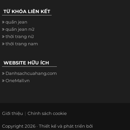
TỪ KHÓA LIÊN KẾT
quần jean
quần jean nữ
thời trang nữ
thời trang nam
WEBSITE HỮU ÍCH
Danhsachcuahang.com
OneMall.vn
Giới thiệu
Chính sách cookie
Copyright 2026 · Thiết kế và phát triển bởi