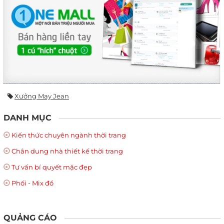
Xưởng May Jean
DANH MỤC
Kiến thức chuyên ngành thời trang
Chân dung nhà thiết kế thời trang
Tư vấn bí quyết mặc đẹp
Phối - Mix đồ
QUẢNG CÁO