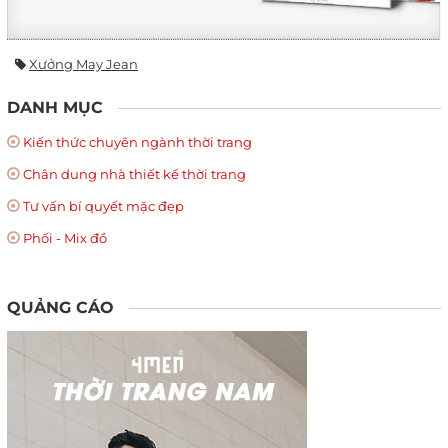
Xưởng May Jean
DANH MỤC
Kiến thức chuyên ngành thời trang
Chân dung nhà thiết kế thời trang
Tư vấn bí quyết mặc đẹp
Phối - Mix đồ
QUẢNG CÁO