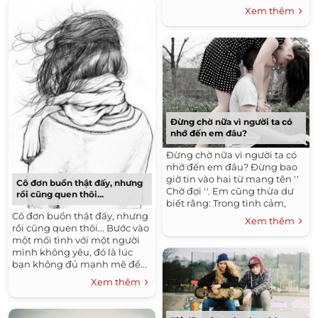
những...
Xem thêm
Đừng chờ nữa vì người ta có
nhớ đến em đâu?
Đừng chờ nữa vì người ta có
nhớ đến em đâu? Đừng bao
giờ tin vào hai từ mang tên ''
Cô đơn buồn thật đấy, nhưng
Chờ đợi ''. Em cũng thừa dư
rồi cũng quen thôi...
biết rằng: Trong tình cảm,
người...
Cô đơn buồn thật đấy, nhưng
Xem thêm
rồi cũng quen thôi... Bước vào
một mối tình với một người
mình không yêu, đó là lúc
bạn không đủ mạnh mẽ để...
Xem thêm