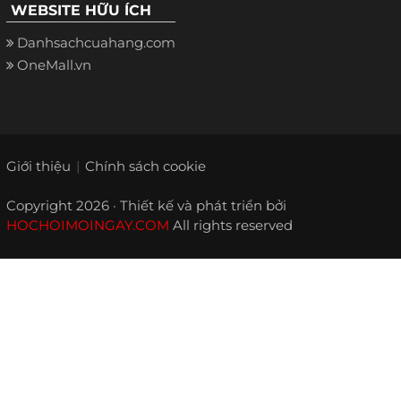
WEBSITE HỮU ÍCH
Danhsachcuahang.com
OneMall.vn
Giới thiệu
Chính sách cookie
Copyright 2026 · Thiết kế và phát triển bởi
HOCHOIMOINGAY.COM
All rights reserved