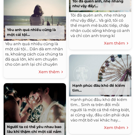
Tôi đã quên anh, nhẹ nhàng
như vậy đấy!...
Tôi đã quên anh, nhẹ nhàng
như vậy đấy!... Và giờ, tôi có
thể mạnh mẽ bước tiếp, chấp
Yêu anh quá nhiều cũng là
nhận cuộc sống không có anh
một cái tội...
và chỉ còn anh trong kỉ
niệm....
Xem thêm
Yêu anh quá nhiều cũng là
một cái tội... Dần dà em nhận
ra, khoảng cách của chúng ta
đã quá lớn, khi em chuyên
cho còn anh lại chỉ chuyên
nhận, anh nhận...
Xem thêm
Hạnh phúc đâu khó để kiếm
tìm...
Hạnh phúc đâu khó để kiếm
tìm... Sinh ra trên đời mỗi
người là một cá thể riêng biệt,
ai cũng vậy, đâu cần phải dựa
vào một bờ vai khác hay...
Người ta có thể yêu nhau bao
Xem thêm
lâu khi thậm chí một cái nắm