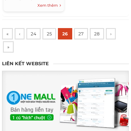
Xem thêm
«
‹
24
25
26
27
28
›
»
LIÊN KẾT WEBSITE