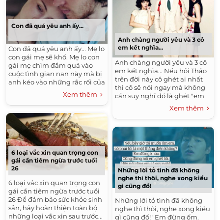
Con đã quá yêu anh ấy...
Anh chàng người yêu và 3 cô
em kết nghĩa...
Con đã quá yêu anh ấy... Mẹ lo
con gái mẹ sẽ khổ. Mẹ lo con
Anh chàng người yêu và 3 cô
gái mẹ chìm đắm quá vào
em kết nghĩa... Nếu hỏi Thảo
cuộc tình gian nan này mà bị
trên đời này cô ghét ai nhất
anh kéo vào những rắc rối của
thì cô sẽ nói ngay mà không
Anh....
Xem thêm
cần suy nghĩ đó là ghét "em
kết...
Xem thêm
6 loại vắc xin quan trọng con
gái cần tiêm ngừa trước tuổi
26
Những lời tỏ tình đã không
nghe thì thôi, nghe xong kiểu
6 loại vắc xin quan trọng con
gì cũng đổ!
gái cần tiêm ngừa trước tuổi
26 Để đảm bảo sức khỏe sinh
Những lời tỏ tình đã không
sản, hãy hoàn thiện toàn bộ
nghe thì thôi, nghe xong kiểu
những loại vắc xin sau trước...
gì cũng đổ! "Em đừng ốm.