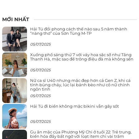
MỚI NHẤT
Hải Tú đổi phong cách thế nào sau 5 năm thành
“nàng thơ” của Sơn Tùng M-TP
05/07/2025
Xuống phố sáng thứ 7 với váy hoa sặc sỡ như Tăng
Thanh Hà, mặc sao để trông điệu đà mà không sến
05/07/2025
Nữ ca sĩ U40 nhưng mặc đẹp hơn cả Gen Z, khi cá
tính bùng cháy, lúc lại bánh bèo như cô nữ chính
ngôn tình
05/07/2025
Hải Tú đi biển không mặc bikini vẫn gây sốt
05/07/2025
Gu ăn mặc của Phương Mỹ Chi ở tuổi 22: Trẻ trung,
biến hóa đầy bất ngờ với loạt item chỉ vài trăm