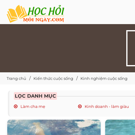
Trang chủ
Kiến thức cuộc sống
Kinh nghiệm cuộc sống
LỌC DANH MỤC
Làm cha mẹ
Kinh doanh - làm giàu