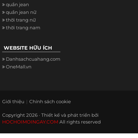
quần jean
quần jean nữ
thời trang nữ
thời trang nam
WEBSITE HỮU ÍCH
Danhsachcuahang.com
OneMall.vn
Giới thiệu
Chính sách cookie
Copyright 2026 · Thiết kế và phát triển bởi
HOCHOIMOINGAY.COM
All rights reserved