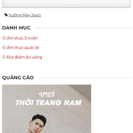
Xưởng May Jean
DANH MỤC
Ẩm thực 3 miền
Ẩm thực quốc tế
Địa điểm ăn uống
QUẢNG CÁO