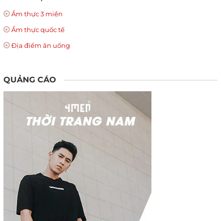
Ẩm thực 3 miền
Ẩm thực quốc tế
Địa điểm ăn uống
QUẢNG CÁO