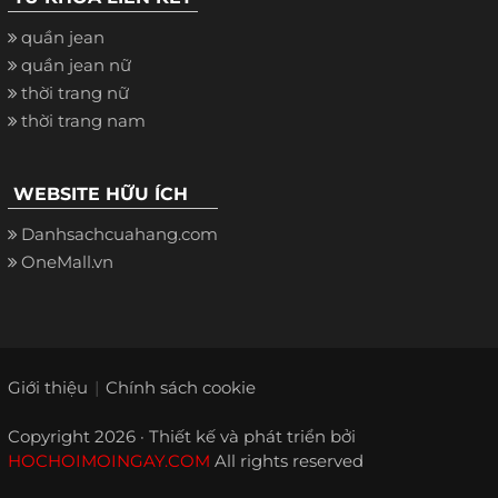
quần jean
quần jean nữ
thời trang nữ
thời trang nam
WEBSITE HỮU ÍCH
Danhsachcuahang.com
OneMall.vn
Giới thiệu
Chính sách cookie
Copyright 2026 · Thiết kế và phát triển bởi
HOCHOIMOINGAY.COM
All rights reserved