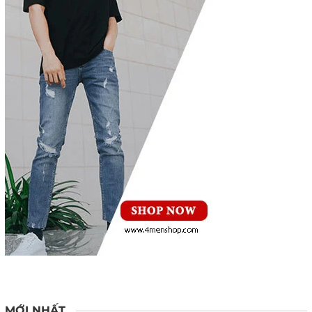
MỚI NHẤT