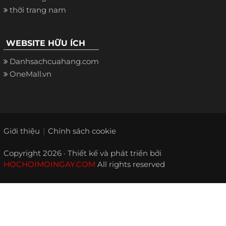
thời trang nam
WEBSITE HỮU ÍCH
Danhsachcuahang.com
OneMall.vn
Giới thiệu
Chính sách cookie
Copyright 2026 · Thiết kế và phát triển bởi
HOCHOIMOINGAY.COM
All rights reserved