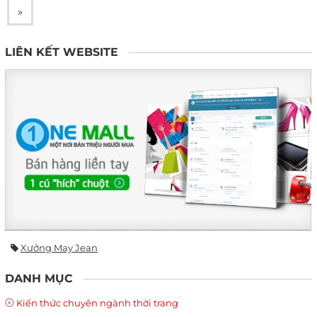
»
LIÊN KẾT WEBSITE
Xưởng May Jean
DANH MỤC
Kiến thức chuyên ngành thời trang