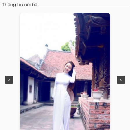
Thông tin nổi bật