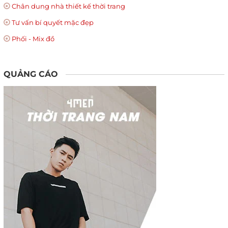
Chân dung nhà thiết kế thời trang
Tư vấn bí quyết mặc đẹp
Phối - Mix đồ
QUẢNG CÁO