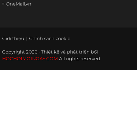
OneMall.vn
Giới thiệu
Chính sách cookie
Copyright 2026 · Thiết kế và phát triển bởi
HOCHOIMOINGAY.COM
All rights reserved