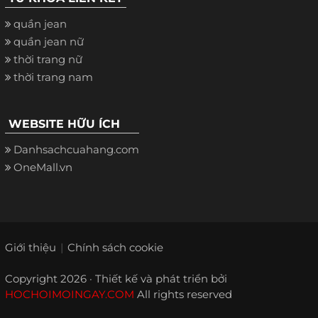
quần jean
quần jean nữ
thời trang nữ
thời trang nam
WEBSITE HỮU ÍCH
Danhsachcuahang.com
OneMall.vn
Giới thiệu
Chính sách cookie
Copyright 2026 · Thiết kế và phát triển bởi
HOCHOIMOINGAY.COM
All rights reserved