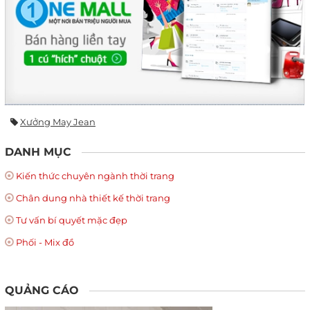
Xưởng May Jean
DANH MỤC
Kiến thức chuyên ngành thời trang
Chân dung nhà thiết kế thời trang
Tư vấn bí quyết mặc đẹp
Phối - Mix đồ
QUẢNG CÁO