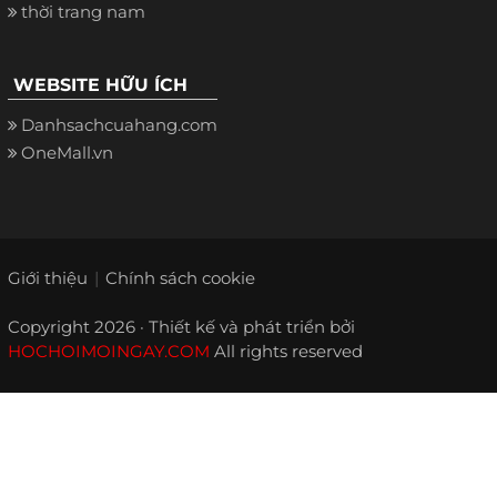
thời trang nam
WEBSITE HỮU ÍCH
Danhsachcuahang.com
OneMall.vn
Giới thiệu
Chính sách cookie
Copyright 2026 · Thiết kế và phát triển bởi
HOCHOIMOINGAY.COM
All rights reserved