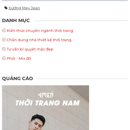
Xưởng May Jean
DANH MỤC
Kiến thức chuyên ngành thời trang
Chân dung nhà thiết kế thời trang
Tư vấn bí quyết mặc đẹp
Phối - Mix đồ
QUẢNG CÁO