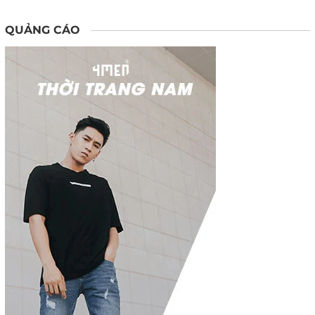
QUẢNG CÁO