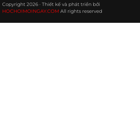
Copyright 2026 · Thiết kế và phát triển bởi
HOCHOIMOINGAY.COM
All rights reserved