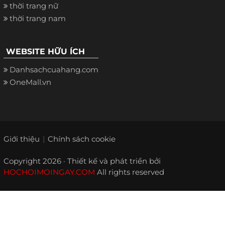
thời trang nữ
thời trang nam
WEBSITE HỮU ÍCH
Danhsachcuahang.com
OneMall.vn
Giới thiệu
Chính sách cookie
Copyright 2026 · Thiết kế và phát triển bởi
HOCHOIMOINGAY.COM
All rights reserved