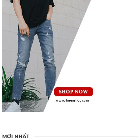
MỚI NHẤT