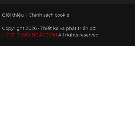
Giới thiệu
Chính sách cookie
Copyright 2026 · Thiết kế và phát triển bởi
HOCHOIMOINGAY.COM
All rights reserved