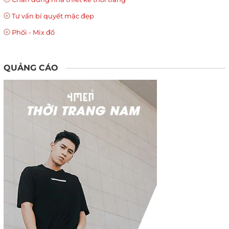
Tư vấn bí quyết mặc đẹp
Phối - Mix đồ
QUẢNG CÁO