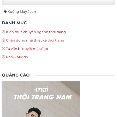
Xưởng May Jean
DANH MỤC
Kiến thức chuyên ngành thời trang
Chân dung nhà thiết kế thời trang
Tư vấn bí quyết mặc đẹp
Phối - Mix đồ
QUẢNG CÁO