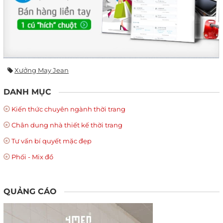
Xưởng May Jean
DANH MỤC
Kiến thức chuyên ngành thời trang
Chân dung nhà thiết kế thời trang
Tư vấn bí quyết mặc đẹp
Phối - Mix đồ
QUẢNG CÁO