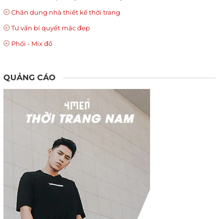
Chân dung nhà thiết kế thời trang
Tư vấn bí quyết mặc đẹp
Phối - Mix đồ
QUẢNG CÁO