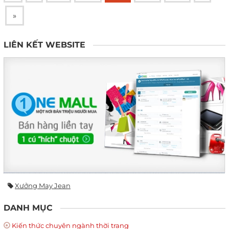
»
LIÊN KẾT WEBSITE
Xưởng May Jean
DANH MỤC
Kiến thức chuyên ngành thời trang