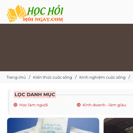
Trang chủ
Kiến thức cuộc sống
Kinh nghiệm cuộc sống
LỌC DANH MỤC
Học làm người
Kinh doanh - làm giàu