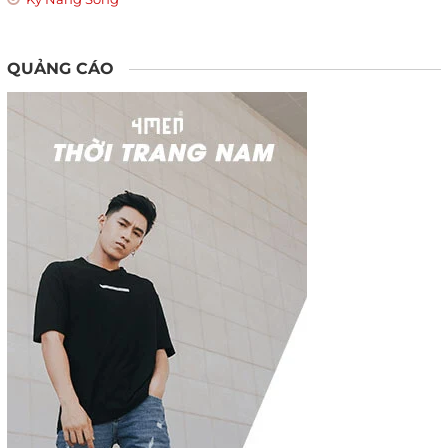
QUẢNG CÁO