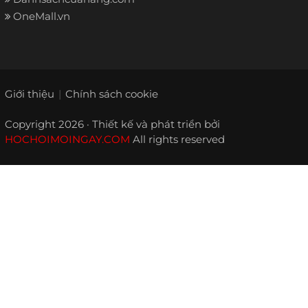
OneMall.vn
Giới thiệu
Chính sách cookie
Copyright 2026 · Thiết kế và phát triển bởi
HOCHOIMOINGAY.COM
All rights reserved