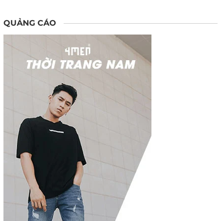
QUẢNG CÁO