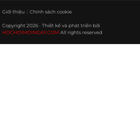
Giới thiệu
Chính sách cookie
Copyright 2026 · Thiết kế và phát triển bởi
HOCHOIMOINGAY.COM
All rights reserved