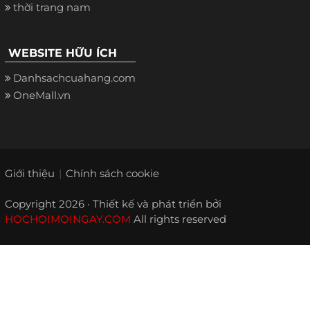
thời trang nam
WEBSITE HỮU ÍCH
Danhsachcuahang.com
OneMall.vn
Giới thiệu
Chính sách cookie
Copyright 2026 · Thiết kế và phát triển bởi
HOCHOIMOINGAY.COM
All rights reserved