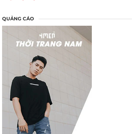
QUẢNG CÁO