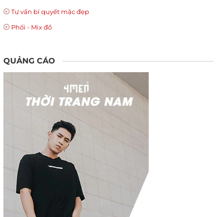
Tư vấn bí quyết mặc đẹp
Phối - Mix đồ
QUẢNG CÁO