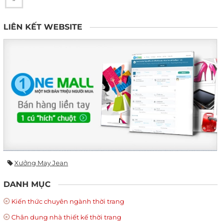
LIÊN KẾT WEBSITE
Xưởng May Jean
DANH MỤC
Kiến thức chuyên ngành thời trang
Chân dung nhà thiết kế thời trang