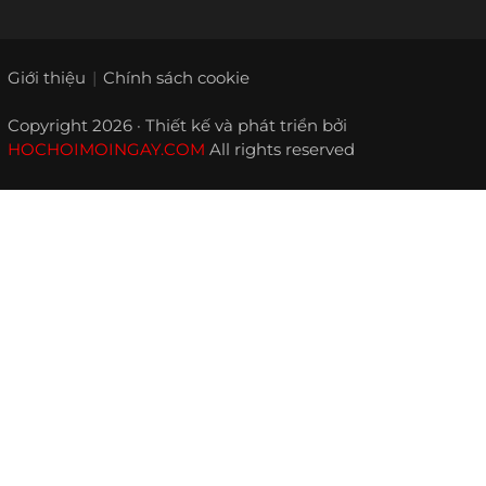
Giới thiệu
Chính sách cookie
Copyright 2026 · Thiết kế và phát triển bởi
HOCHOIMOINGAY.COM
All rights reserved