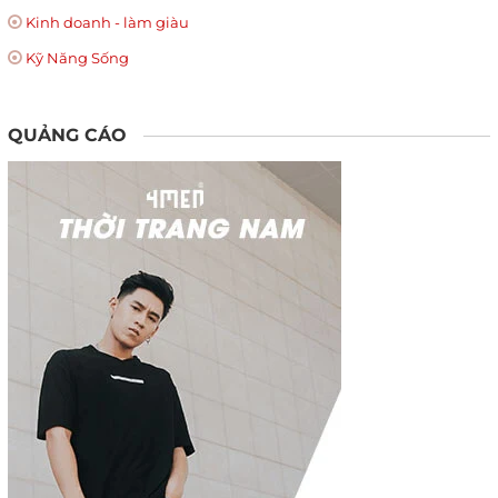
Kinh doanh - làm giàu
Kỹ Năng Sống
QUẢNG CÁO