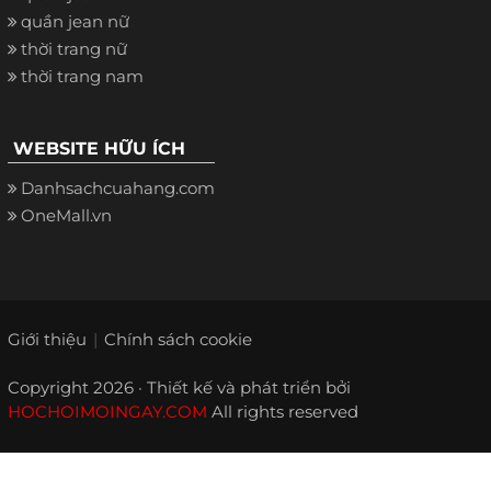
quần jean nữ
thời trang nữ
thời trang nam
WEBSITE HỮU ÍCH
Danhsachcuahang.com
OneMall.vn
Giới thiệu
Chính sách cookie
Copyright 2026 · Thiết kế và phát triển bởi
HOCHOIMOINGAY.COM
All rights reserved