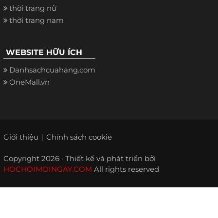
thời trang nữ
thời trang nam
WEBSITE HỮU ÍCH
Danhsachcuahang.com
OneMall.vn
Giới thiệu
Chính sách cookie
Copyright 2026 · Thiết kế và phát triển bởi
HOCHOIMOINGAY.COM
All rights reserved