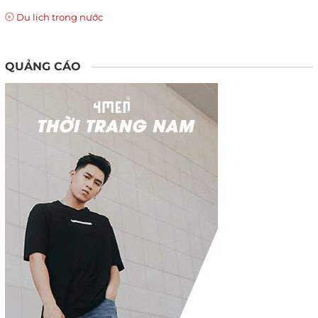
Du lịch trong nước
QUẢNG CÁO