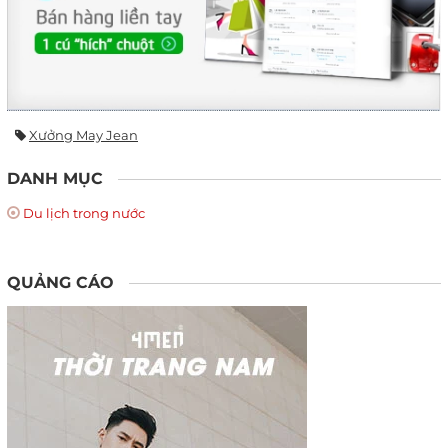
Xưởng May Jean
DANH MỤC
Du lịch trong nước
QUẢNG CÁO