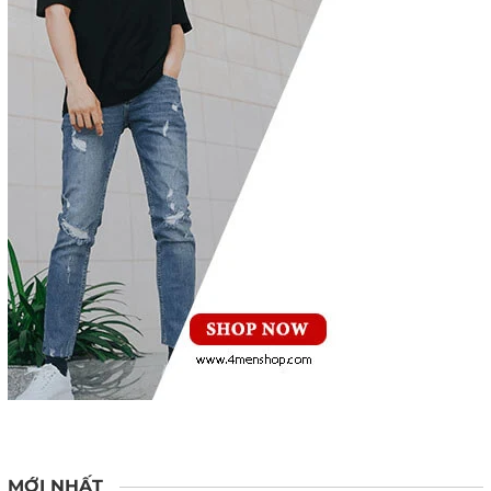
MỚI NHẤT