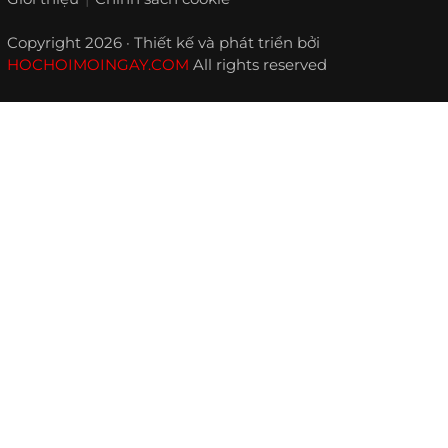
Copyright 2026 · Thiết kế và phát triển bởi
HOCHOIMOINGAY.COM
All rights reserved