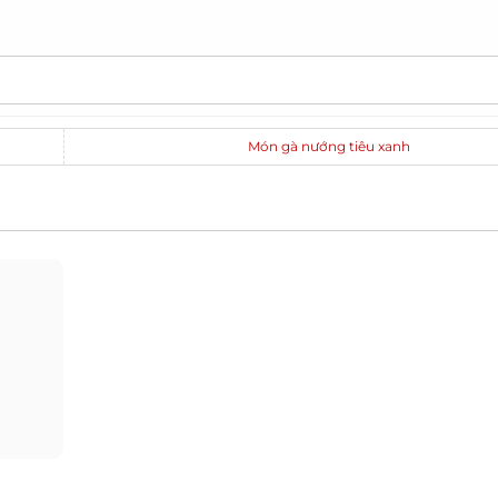
Món gà nướng tiêu xanh