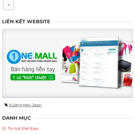
»
LIÊN KẾT WEBSITE
Xưởng May Jean
DANH MỤC
Tin tức thể thao