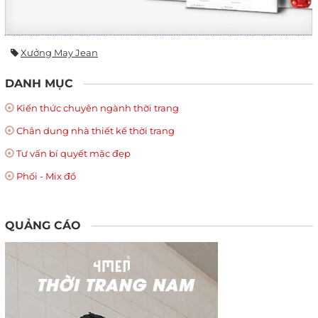
Xưởng May Jean
DANH MỤC
Kiến thức chuyên ngành thời trang
Chân dung nhà thiết kế thời trang
Tư vấn bí quyết mặc đẹp
Phối - Mix đồ
QUẢNG CÁO