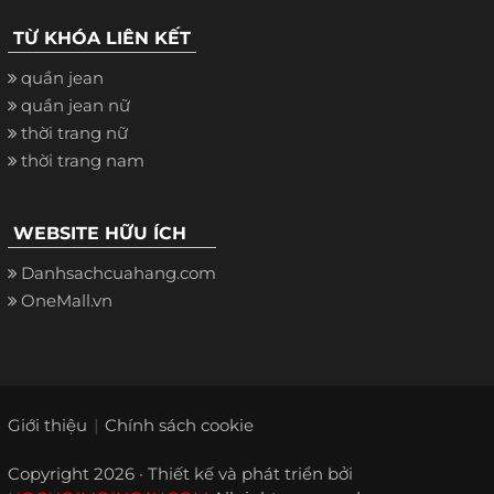
TỪ KHÓA LIÊN KẾT
quần jean
quần jean nữ
thời trang nữ
thời trang nam
WEBSITE HỮU ÍCH
Danhsachcuahang.com
OneMall.vn
Giới thiệu
Chính sách cookie
Copyright 2026 · Thiết kế và phát triển bởi