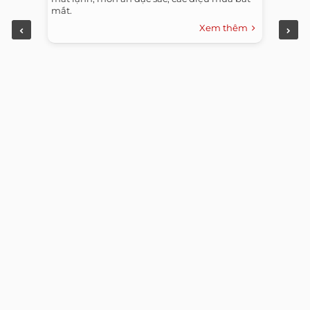
mắt.
Xem thêm