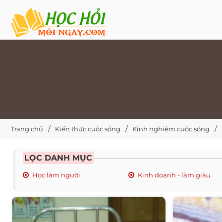
Trang chủ
Kiến thức cuộc sống
Kinh nghiệm cuộc sống
LỌC DANH MỤC
Học làm người
Kinh doanh - làm giàu