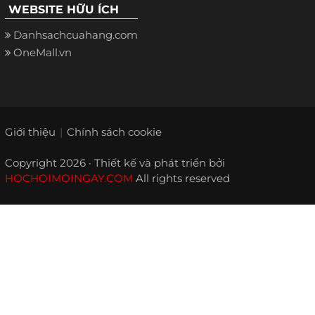
WEBSITE HỮU ÍCH
Danhsachcuahang.com
OneMall.vn
Giới thiệu
Chính sách cookie
Copyright 2026 · Thiết kế và phát triển bởi
HOCHOIMOINGAY.COM
All rights reserved