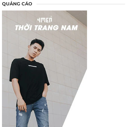
QUẢNG CÁO