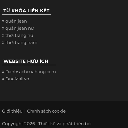
TỪ KHÓA LIÊN KẾT
quần jean
quần jean nữ
thời trang nữ
thời trang nam
WEBSITE HỮU ÍCH
Danhsachcuahang.com
OneMall.vn
Giới thiệu
Chính sách cookie
Copyright 2026 · Thiết kế và phát triển bởi