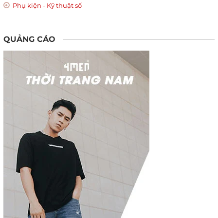
Phụ kiện - Kỹ thuật số
QUẢNG CÁO