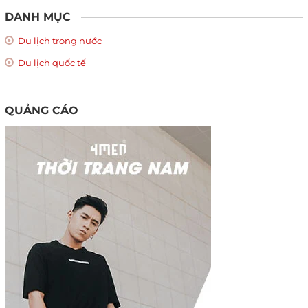
DANH MỤC
Du lịch trong nước
Du lịch quốc tế
QUẢNG CÁO