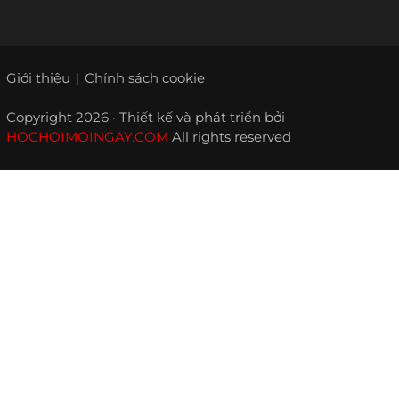
Giới thiệu
Chính sách cookie
Copyright 2026 · Thiết kế và phát triển bởi
HOCHOIMOINGAY.COM
All rights reserved