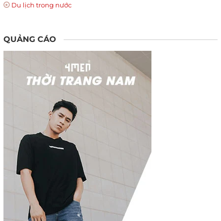
Du lịch trong nước
QUẢNG CÁO