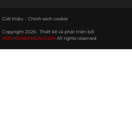
Giới thiệu
Chính sách cookie
Copyright 2026 · Thiết kế và phát triển bởi
HOCHOIMOINGAY.COM
All rights reserved