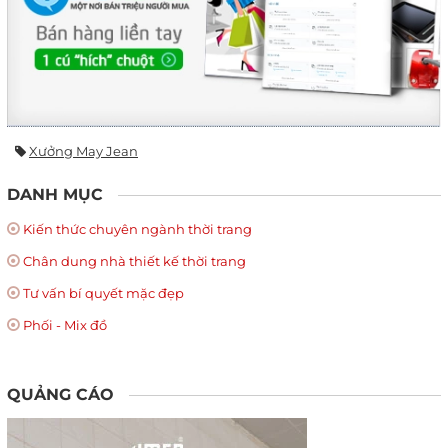
Xưởng May Jean
DANH MỤC
Kiến thức chuyên ngành thời trang
Chân dung nhà thiết kế thời trang
Tư vấn bí quyết mặc đẹp
Phối - Mix đồ
QUẢNG CÁO