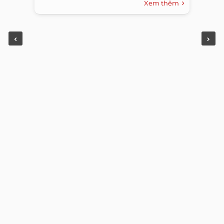
Xem thêm