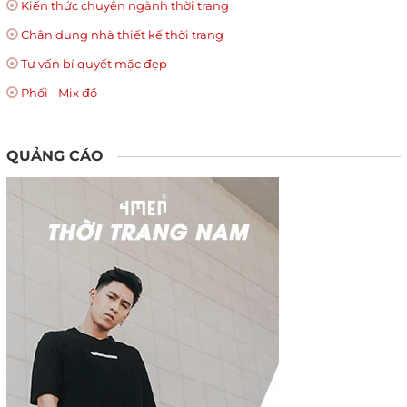
Kiến thức chuyên ngành thời trang
Chân dung nhà thiết kế thời trang
Tư vấn bí quyết mặc đẹp
Phối - Mix đồ
QUẢNG CÁO