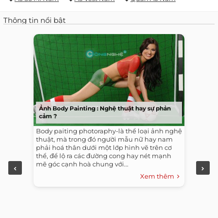
Thông tin nổi bật
Ảnh Body Painting : Nghệ thuật hay sự phản
cảm ?
Body paiting photoraphy-là thể loại ảnh nghệ
thuật, mà trong đó người mẫu nữ hay nam
phải hoá thân dưới một lớp hình vẽ trên cơ
thể, để lộ ra các đường cong hay nét mạnh
mẽ góc cạnh hoà chung với...
Xem thêm