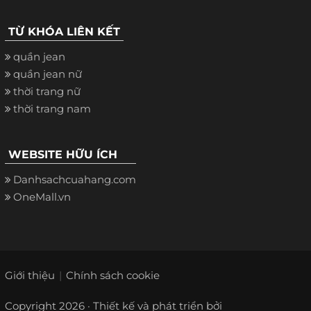
TỪ KHÓA LIÊN KẾT
quần jean
quần jean nữ
thời trang nữ
thời trang nam
WEBSITE HỮU ÍCH
Danhsachcuahang.com
OneMall.vn
Giới thiệu
Chính sách cookie
Copyright 2026 · Thiết kế và phát triển bởi