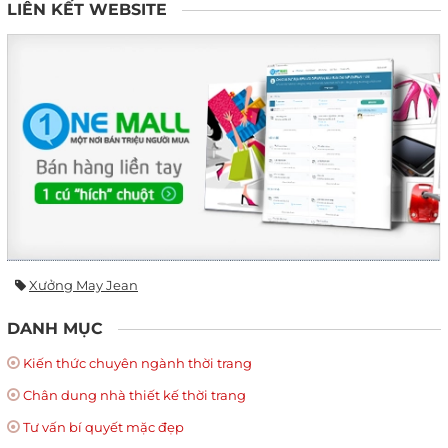
LIÊN KẾT WEBSITE
Xưởng May Jean
DANH MỤC
Kiến thức chuyên ngành thời trang
Chân dung nhà thiết kế thời trang
Tư vấn bí quyết mặc đẹp