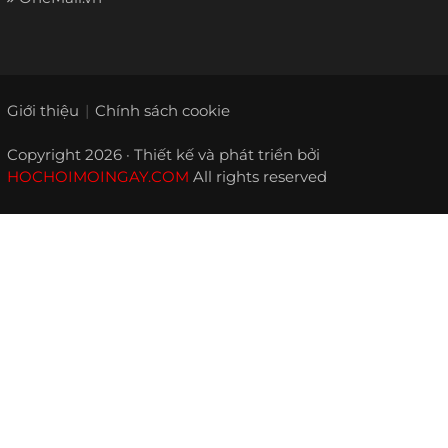
Giới thiệu
Chính sách cookie
Copyright 2026 · Thiết kế và phát triển bởi
HOCHOIMOINGAY.COM
All rights reserved