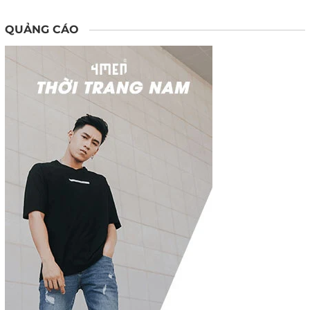
QUẢNG CÁO