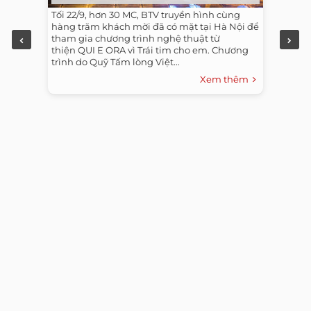
Tối 22/9, hơn 30 MC, BTV truyền hình cùng
hàng trăm khách mời đã có mặt tại Hà Nội để
tham gia chương trình nghệ thuật từ
thiện QUI E ORA vì Trái tim cho em. Chương
trình do Quỹ Tấm lòng Việt...
Xem thêm