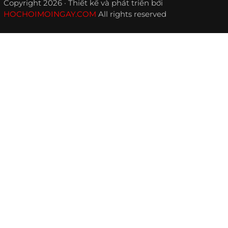
Copyright 2026 · Thiết kế và phát triển bởi
HOCHOIMOINGAY.COM
All rights reserved