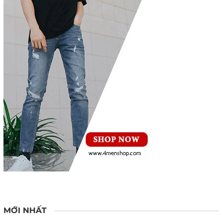
MỚI NHẤT