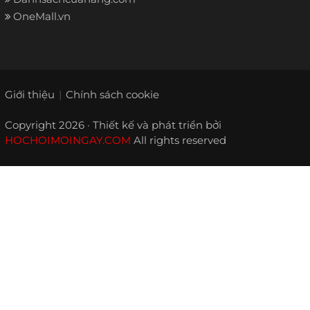
OneMall.vn
Giới thiệu
Chính sách cookie
Copyright 2026 · Thiết kế và phát triển bởi
HOCHOIMOINGAY.COM
All rights reserved