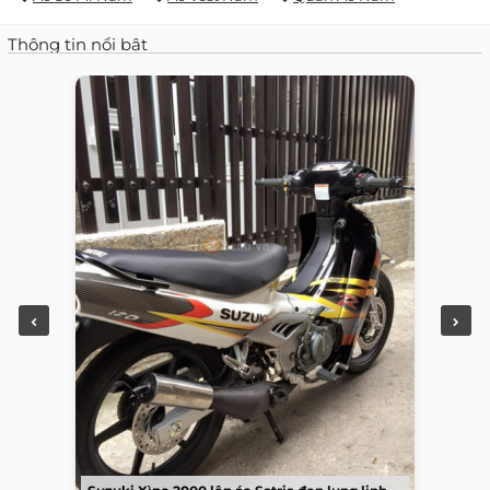
Thông tin nổi bật