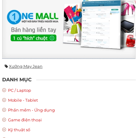
Xưởng May Jean
DANH MỤC
PC / Laptop
Mobile - Tablet
Phần mềm - Ứng dụng
Game điện thoại
Kỹ thuật số