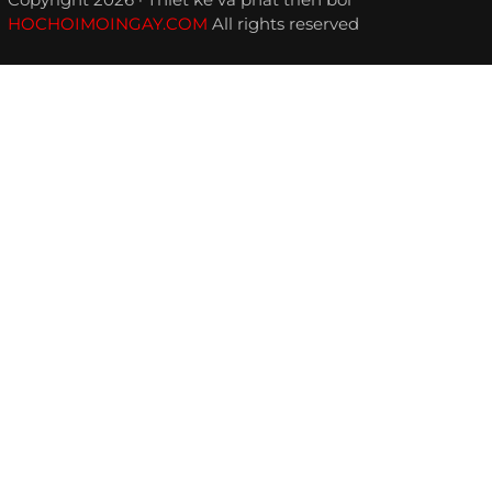
HOCHOIMOINGAY.COM
All rights reserved