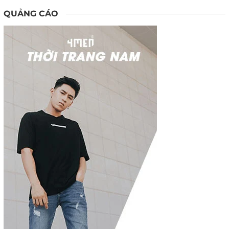
QUẢNG CÁO